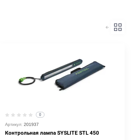
0
Артикул:
201937
Контрольная лампа SYSLITE STL 450