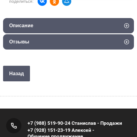
поделиться:
Описание
Отзывы
Назад
+7 (988) 519-90-24 Станислав - Продажи
+7 (928) 151-23-19 Алексей -
Обучение,продвижение