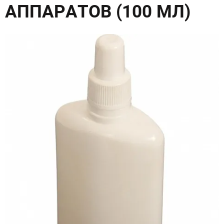
АППАРАТОВ (100 МЛ)