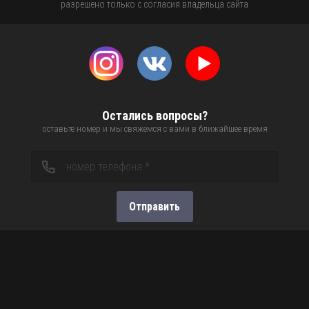
разрешено только с согласия владельца сайта
Остались вопросы?
оставьте номер и мы свяжемся с вами в ближайшее время
Отправить